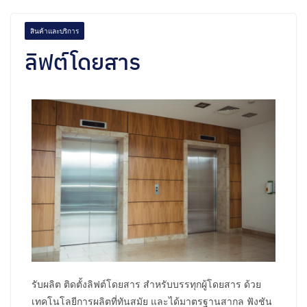
สินค้าและบริการ
ลิฟต์โดยสาร
รับผลิต ติดตั้งลิฟต์โดยสาร สำหรับบรรทุกผู้โดยสาร ด้วย
เทคโนโลยีการผลิตที่ทันสมัย และได้มาตรฐานสากล ฟังชัน