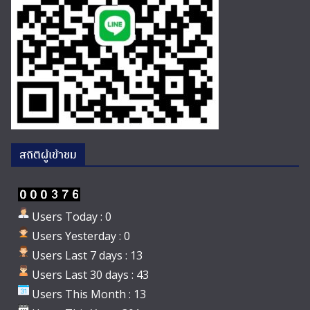
สถิติผู้เข้าชม
Users Today : 0
Users Yesterday : 0
Users Last 7 days : 13
Users Last 30 days : 43
Users This Month : 13