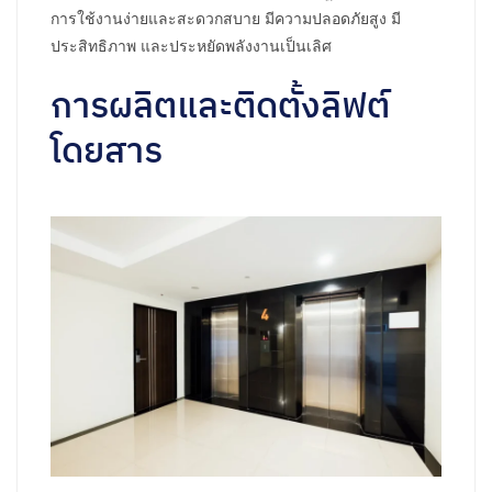
การใช้งานง่ายและสะดวกสบาย มีความปลอดภัยสูง มี
ประสิทธิภาพ และประหยัดพลังงานเป็นเลิศ
การผลิตและติดตั้งลิฟต์
โดยสาร