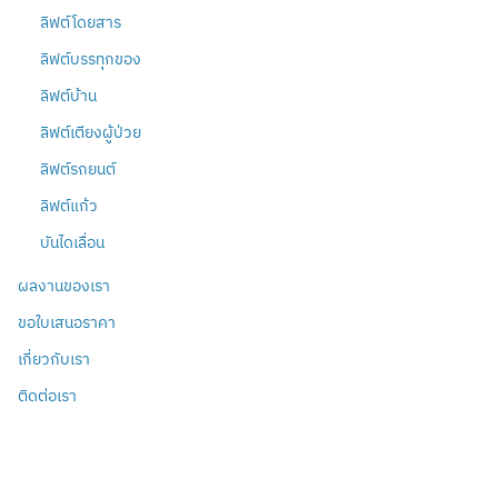
ลิฟต์โดยสาร
ลิฟต์บรรทุกของ
ลิฟต์บ้าน
ลิฟต์เตียงผู้ป่วย
ลิฟต์รถยนต์
ลิฟต์แก้ว
บันไดเลื่อน
ผลงานของเรา
ขอใบเสนอราคา
เกี่ยวกับเรา
ติดต่อเรา