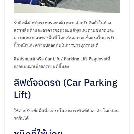
รับติดตั้งลิฟต์บรรทุกรถยนต์ เหมาะสำหรับติดตั้งในห้าง
สรรพสินค้าและอาคารจอดรถยนต์ทุกแห่งตามขนาดและ
ความเหมาะสมของพื้นที่ โดยเน้นความแข็งแรงในการรับ
น้ำหนักและความปลอดภัยในการบรรทุกรถยนต์
ลิฟต์รถยนต์ หรือ
Car Lift / Parking Lift
คืออุปกรณ์ที่
ออกแบบมาเพื่อยกรถยนต์ขึ้นลง
ลิฟต์จอดรถ (Car Parking
Lift)
ใช้สำหรับเพิ่มพื้นที่จอดรถในอาคารหรือที่พักอาศัย โดยซ้อน
รถกันได้
ชนิดที่ใช้บ่อย