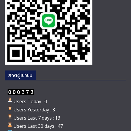
สถิติผู้เข้าชม
Users Today : 0
Users Yesterday : 3
Users Last 7 days : 13
Users Last 30 days : 47