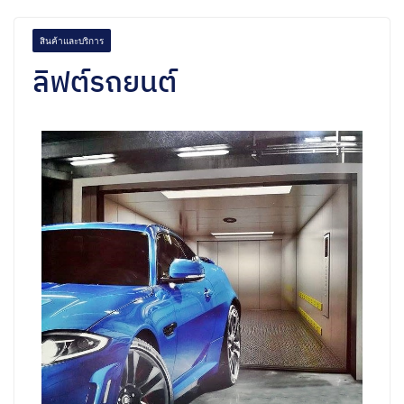
สินค้าและบริการ
ลิฟต์รถยนต์