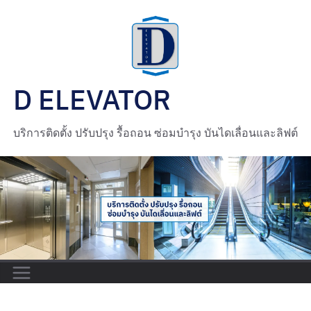
D ELEVATOR
บริการติดตั้ง ปรับปรุง รื้อถอน ซ่อมบำรุง บันไดเลื่อนและลิฟต์