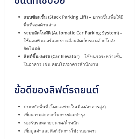
แบบซ้อนชั้น (Stack Parking Lift)
– ยกรถขึ้นเพื่อให้มี
พื้นที่จอดด้านล่าง
ระบบอัตโนมัติ (Automatic Car Parking System)
–
ใช้คอมพิวเตอร์และรางเลื่อนจัดเก็บรถ คล้ายโกดัง
อัตโนมัติ
ลิฟต์ขึ้น-ลงรถ (Car Elevator)
– ใช้ขนรถระหว่างชั้น
ในอาคาร เช่น คอนโด/อาคารสำนักงาน
ข้อดีของลิฟต์รถยนต์
ประหยัดพื้นที่ (โดยเฉพาะในเมือง/อาคารสูง)
เพิ่มความสะดวกในการซ่อมบำรุง
รองรับรถหลายขนาด/น้ำหนัก
เพิ่มมูลค่าและฟังก์ชันการใช้งานอาคาร